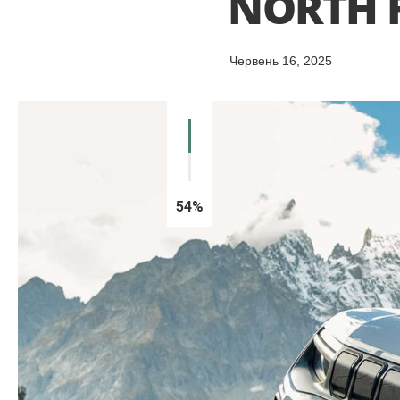
NORTH 
Червень 16, 2025
54%