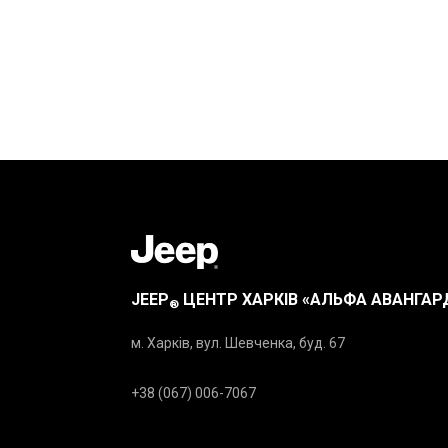
JEEP
ЦЕНТР ХАРКІВ «АЛЬФА АВАНГАР
®
м. Харків, вул. Шевченка, буд. 67
+38 (067) 006-7067