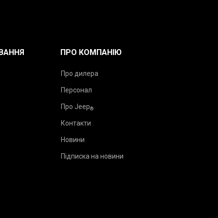
ВАННЯ
ПРО КОМПАНІЮ
Про дилера
Персонал
Про Jeep
®
Контакти
Новини
Підписка на новини