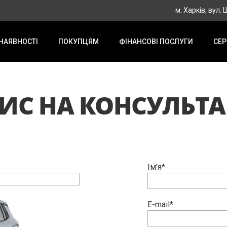
м. Харків, вул.
 НАЯВНОСТІ
ПОКУПЦЯМ
ФІНАНСОВІ ПОСЛУГИ
СЕР
ИС НА КОНСУЛЬТ