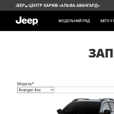
JEEP
ЦЕНТР ХАРКІВ «АЛЬФА АВАНГАРД»
®
МОДЕЛЬНИЙ РЯД
АВТО У
ЗАП