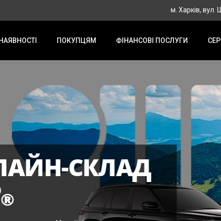
м. Харків, вул.
 НАЯВНОСТІ
ПОКУПЦЯМ
ФІНАНСОВІ ПОСЛУГИ
СЕР
Д