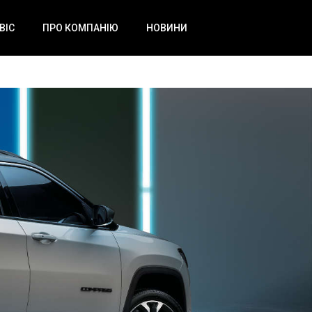
ВІС
ПРО КОМПАНІЮ
НОВИНИ