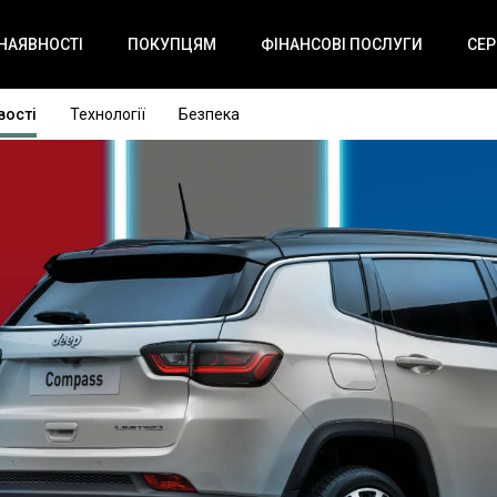
 НАЯВНОСТІ
ПОКУПЦЯМ
ФІНАНСОВІ ПОСЛУГИ
СЕР
ості
Технології
Безпека