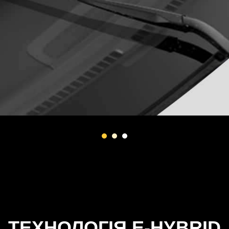
ТЕХНОЛОГІЯ E-HYBRID