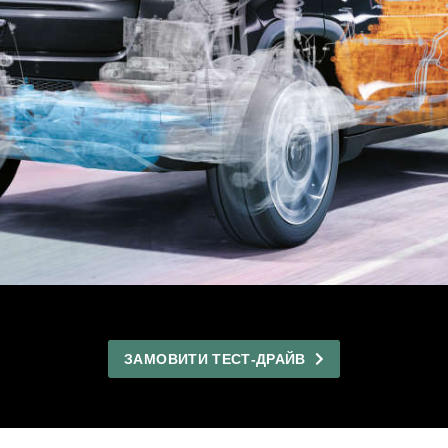
ЗАМОВИТИ ТЕСТ-ДРАЙВ