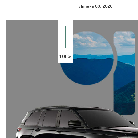
Липень 08, 2026
100%