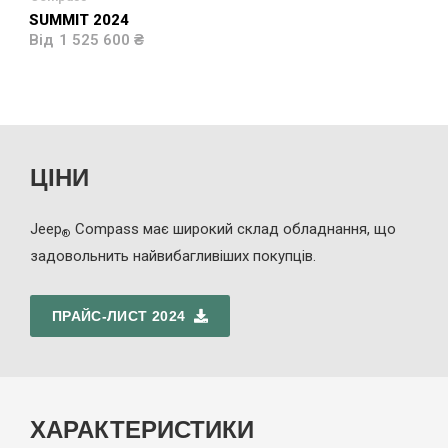
SUMMIT 2024
1 525 600 ₴
ЦІНИ
Jeep
Compass має широкий склад обладнання, що
®
задовольнить найвибагливіших покупців.
ПРАЙС-ЛИСТ 2024
ХАРАКТЕРИСТИКИ