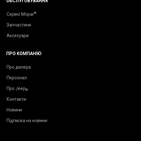
ОБСЛУГОВУВАННЯ
®
Сервіс Mopar
Запчастини
Аксесуари
ПРО КОМПАНІЮ
Про дилера
Персонал
Про Jeep
®
Контакти
Новини
Підписка на новини