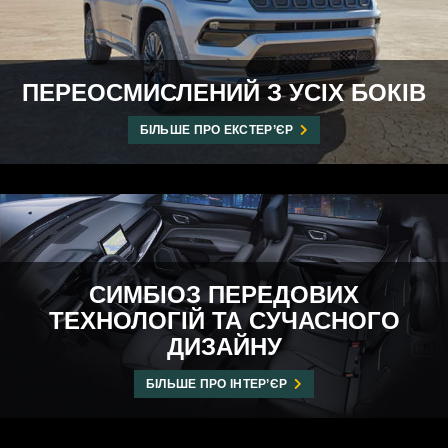
ПЕРЕОСМИСЛЕНИЙ З УСІХ БОКІВ
БІЛЬШЕ ПРО ЕКСТЕР’ЄР
СИМБІОЗ ПЕРЕДОВИХ
ТЕХНОЛОГІЙ ТА СУЧАСНОГО
ДИЗАЙНУ
БІЛЬШЕ ПРО ІНТЕР’ЄР