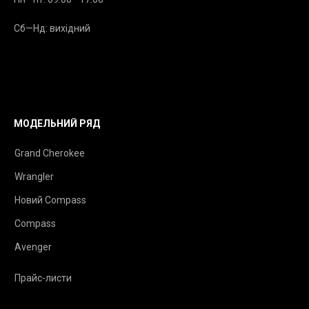
Сб—Нд: вихідний
МОДЕЛЬНИЙ РЯД
Grand Cherokee
Wrangler
Новий Compass
Compass
Avenger
Прайс-листи