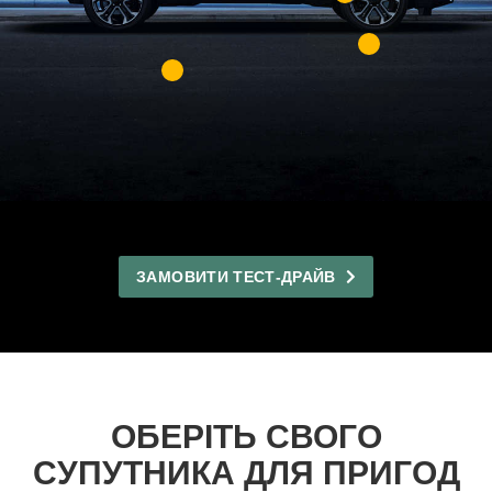
ЗАМОВИТИ ТЕСТ-ДРАЙВ
ОБЕРІТЬ СВОГО
СУПУТНИКА ДЛЯ ПРИГОД