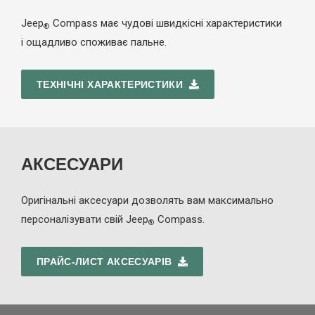
Jeep
Compass має чудові швидкісні характеристики
®
і ощадливо споживає пальне.
ТЕХНІЧНІ ХАРАКТЕРИСТИКИ
АКСЕСУАРИ
Оригінальні аксесуари дозволять вам максимально
персоналізувати свій Jeep
Compass.
®
ПРАЙС-ЛИСТ АКСЕСУАРІВ