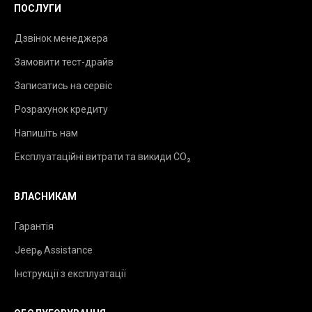
ПОСЛУГИ
Дзвінок менеджера
Замовити тест-драйв
Записатись на сервіс
Розрахунок кредиту
Напишіть нам
Експлуатаційні витрати та викиди CO₂
ВЛАСНИКАМ
Гарантія
Jeep
Assistance
®
Інструкції з експлуатації