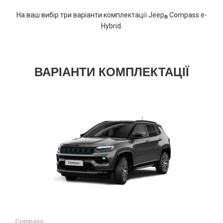
На ваш вибір три варіанти комплектації Jeep
Compass e-
®
Hybrid.
ВАРІАНТИ КОМПЛЕКТАЦІЇ
Compass