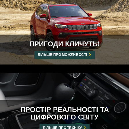
ПРИГОДИ КЛИЧУТЬ!
БІЛЬШЕ ПРО МОЖЛИВОСТІ
ПРОСТІР РЕАЛЬНОСТІ ТА
ЦИФРОВОГО СВІТУ
БІЛЬШЕ ПРО ТЕХНІКУ