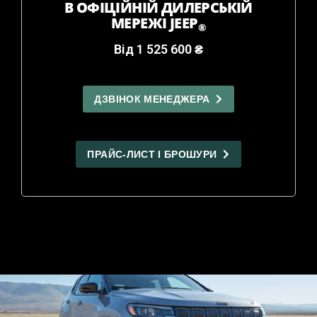
В ОФІЦІЙНІЙ ДИЛЕРСЬКІЙ
МЕРЕЖІ JEEP
®
Від 1 525 600 ₴
ДЗВІНОК МЕНЕДЖЕРА
ПРАЙС-ЛИСТ І БРОШУРИ