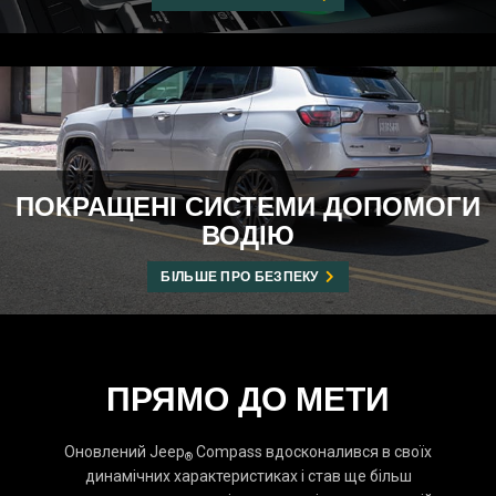
ПОКРАЩЕНІ СИСТЕМИ ДОПОМОГИ
ВОДІЮ
БІЛЬШЕ ПРО БЕЗПЕКУ
ПРЯМО ДО МЕТИ
Оновлений Jeep
Compass вдосконалився в своїх
®
динамічних характеристиках і став ще більш